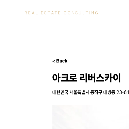
REAL ESTATE
CONSULTING
< Back
아크로 리버스카이
대한민국 서울특별시 동작구 대방동 23-6