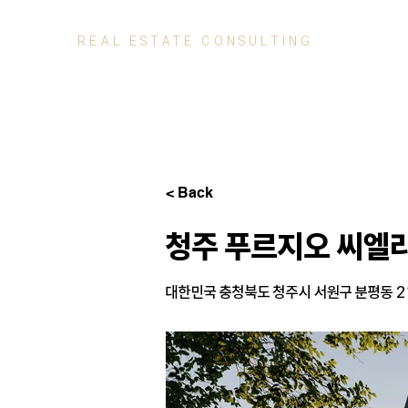
REAL ESTATE
CONSULTING
< Back
청주 푸르지오 씨엘
대한민국 충청북도 청주시 서원구 분평동 2