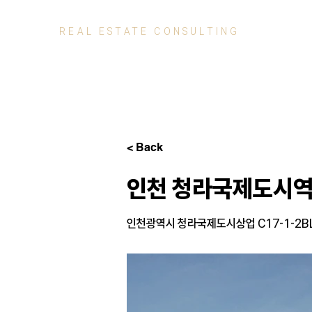
REAL ESTATE
CONSULTING
< Back
인천 청라국제도시역
인천광역시 청라국제도시상업 C17-1-2B